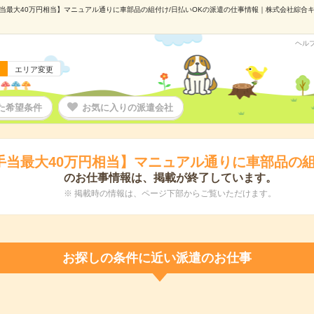
当最大40万円相当】マニュアル通りに車部品の組付け/日払いOKの派遣の仕事情報｜株式会社綜合キャリ
ヘル
エリア変更
た希望条件
お気に入りの派遣会社
手当最大40万円相当】マニュアル通りに車部品の組
のお仕事情報は、掲載が終了しています。
※ 掲載時の情報は、ページ下部からご覧いただけます。
お探しの条件に近い派遣のお仕事