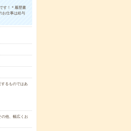
です！＊履歴書
このお仕事は給与
保証するものではあ
その他、幅広くお