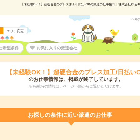
【未経験OK！】超硬合金のプレス加工/日払いOKの派遣の仕事情報｜株式会社綜合キャリ
ヘル
エリア変更
た希望条件
お気に入りの派遣会社
【未経験OK！】超硬合金のプレス加工/日払いO
のお仕事情報は、掲載が終了しています。
※ 掲載時の情報は、ページ下部からご覧いただけます。
お探しの条件に近い派遣のお仕事