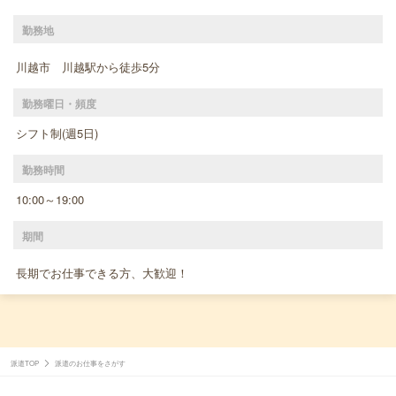
勤務地
川越市 川越駅から徒歩5分
勤務曜日・頻度
シフト制(週5日)
勤務時間
10:00～19:00
期間
長期でお仕事できる方、大歓迎！
派遣TOP
派遣のお仕事をさがす