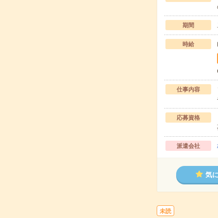
期間
時給
仕事内容
応募資格
派遣会社
気
未読