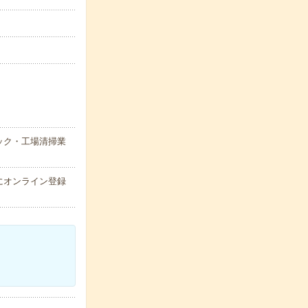
ック・工場清掃業
にオンライン登録