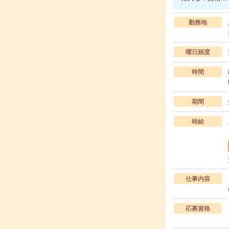
勤務地
曜日頻度
時間
期間
時給
仕事内容
応募資格