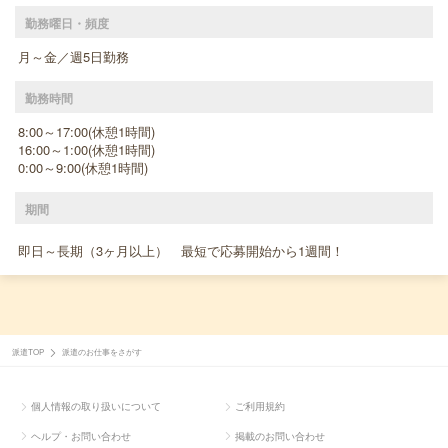
勤務曜日・頻度
月～金／週5日勤務
勤務時間
8:00～17:00(休憩1時間)
16:00～1:00(休憩1時間)
0:00～9:00(休憩1時間)
期間
即日～長期（3ヶ月以上） 最短で応募開始から1週間！
派遣TOP
派遣のお仕事をさがす
個人情報の取り扱いについて
ご利用規約
ヘルプ・お問い合わせ
掲載のお問い合わせ