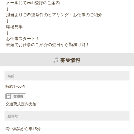
メールにてweb登録のご案内
↓
担当よりご希望条件のヒアリング・お仕事のご紹介
↓
職場見学
↓
お仕事スタート！
最短でお仕事のご紹介の翌日から勤務可能！
募集情報
時給
時給1700円
交通費
交通費規定内支給
勤務地
備中高梁から車15分