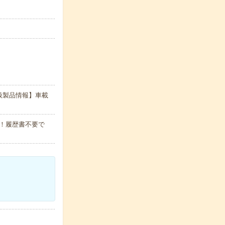
扱製品情報】車載
！履歴書不要で