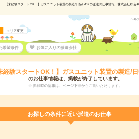
【未経験スタートOK！】ガスユニット装置の製造/日払いOKの派遣の仕事情報｜株式会社綜合キャリ
ヘル
エリア変更
た希望条件
お気に入りの派遣会社
未経験スタートOK！】ガスユニット装置の製造/日
のお仕事情報は、掲載が終了しています。
※ 掲載時の情報は、ページ下部からご覧いただけます。
お探しの条件に近い派遣のお仕事