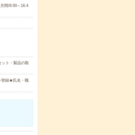
月間/8:00～16:4
セット・製品の取
ン登録★氏名・職