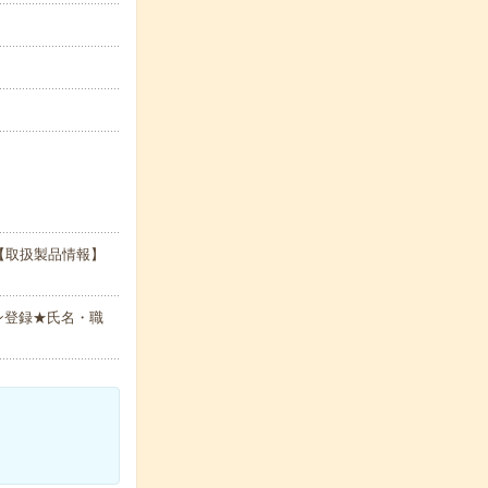
【取扱製品情報】
ン登録★氏名・職