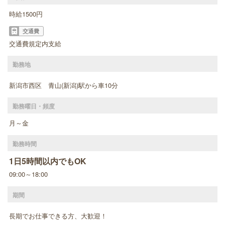
時給1500円
交通費
交通費規定内支給
勤務地
新潟市西区 青山(新潟)駅から車10分
勤務曜日・頻度
月～金
勤務時間
1日5時間以内でもOK
09:00～18:00
期間
長期でお仕事できる方、大歓迎！