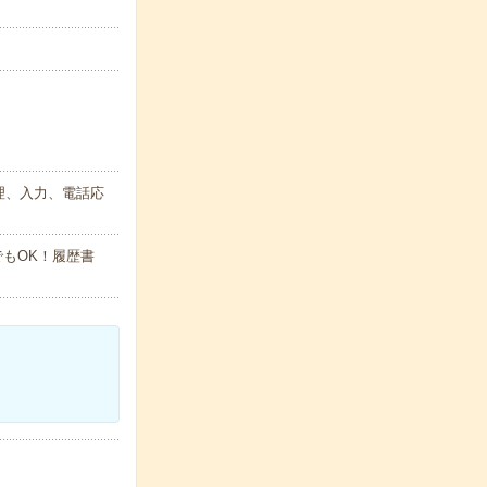
理、入力、電話応
でもOK！履歴書