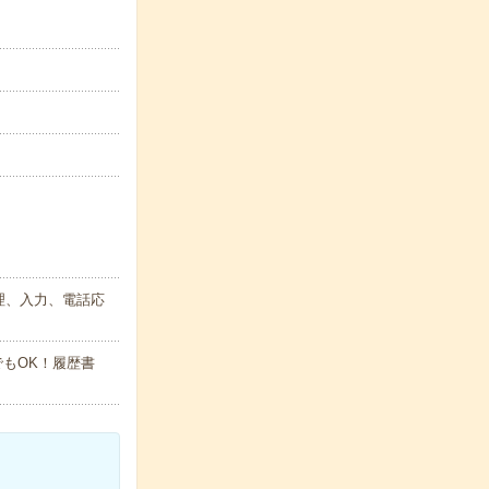
理、入力、電話応
でもOK！履歴書