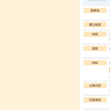
勤務地
曜日頻度
時間
期間
時給
仕事内容
応募資格