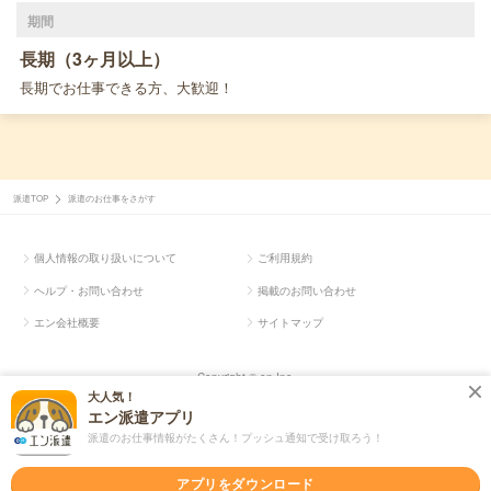
期間
長期（3ヶ月以上）
長期でお仕事できる方、大歓迎！
派遣TOP
派遣のお仕事をさがす
個人情報の取り扱いについて
ご利用規約
ヘルプ・お問い合わせ
掲載のお問い合わせ
エン会社概要
サイトマップ
Copyright © en Inc.
大人気！
エン派遣アプリ
派遣のお仕事情報がたくさん！プッシュ通知で受け取ろう！
アプリをダウンロード