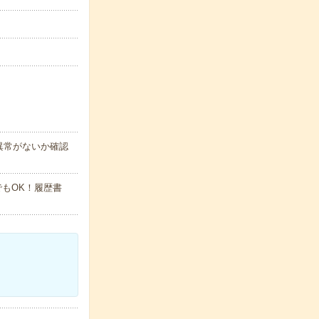
異常がないか確認
でもOK！履歴書