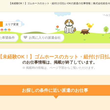
【未経験OK！】ゴムホースのカット・組付け/日払いOKの派遣の仕事情報｜株式会社綜合キャリ
ヘル
エリア変更
た希望条件
お気に入りの派遣会社
【未経験OK！】ゴムホースのカット・組付け/日払
のお仕事情報は、掲載が終了しています。
※ 掲載時の情報は、ページ下部からご覧いただけます。
お探しの条件に近い派遣のお仕事