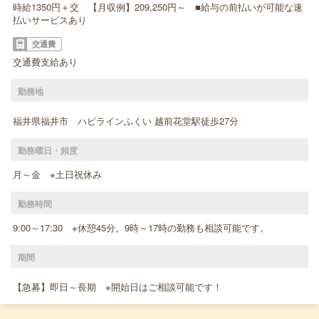
時給1350円＋交 【月収例】209,250円～ ■給与の前払いが可能な速
払いサービスあり
交通費
交通費支給あり
勤務地
福井県福井市 ハピラインふくい 越前花堂駅徒歩27分
勤務曜日・頻度
月～金 ※土日祝休み
勤務時間
9:00～17:30 ※休憩45分。9時～17時の勤務も相談可能です。
期間
【急募】即日～長期 ※開始日はご相談可能です！