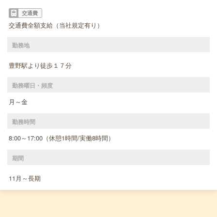
交通費
交通費全額支給（当社規定有り）
勤務地
豊野駅より徒歩１７分
勤務曜日・頻度
月～金
勤務時間
8:00～17:00（休憩1時間/実働8時間）
期間
11月～長期