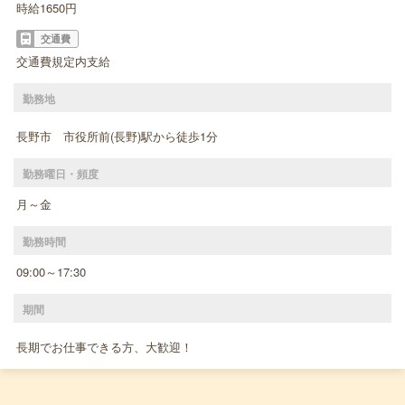
時給1650円
交通費
交通費規定内支給
勤務地
長野市 市役所前(長野)駅から徒歩1分
勤務曜日・頻度
月～金
勤務時間
09:00～17:30
期間
長期でお仕事できる方、大歓迎！