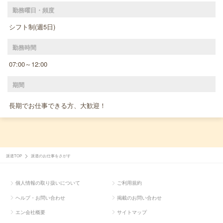
勤務曜日・頻度
シフト制(週5日)
勤務時間
07:00～12:00
期間
長期でお仕事できる方、大歓迎！
派遣TOP
派遣のお仕事をさがす
個人情報の取り扱いについて
ご利用規約
ヘルプ・お問い合わせ
掲載のお問い合わせ
エン会社概要
サイトマップ