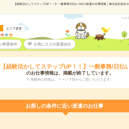
【経験活かしてステップUP！！】一般事務/日払いOKの派遣の仕事情報｜株式会社綜合キャリ
ヘル
エリア変更
た希望条件
お気に入りの派遣会社
【経験活かしてステップUP！！】一般事務/日払い
のお仕事情報は、掲載が終了しています。
※ 掲載時の情報は、ページ下部からご覧いただけます。
お探しの条件に近い派遣のお仕事