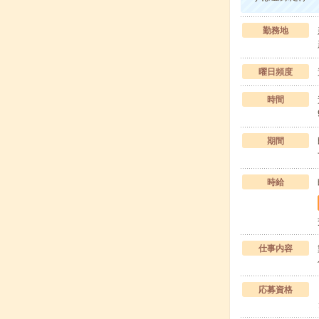
勤務地
曜日頻度
時間
期間
時給
仕事内容
応募資格