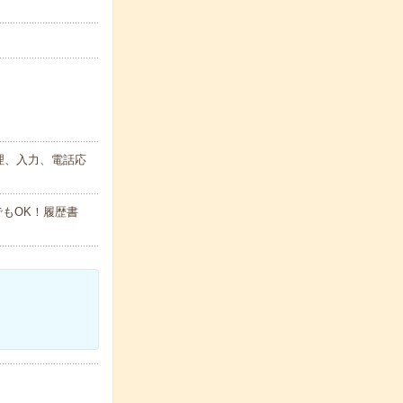
理、入力、電話応
でもOK！履歴書