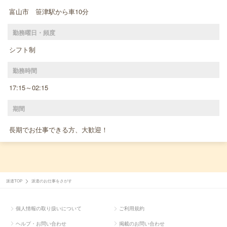
富山市 笹津駅から車10分
勤務曜日・頻度
シフト制
勤務時間
17:15～02:15
期間
長期でお仕事できる方、大歓迎！
派遣TOP
派遣のお仕事をさがす
個人情報の取り扱いについて
ご利用規約
ヘルプ・お問い合わせ
掲載のお問い合わせ