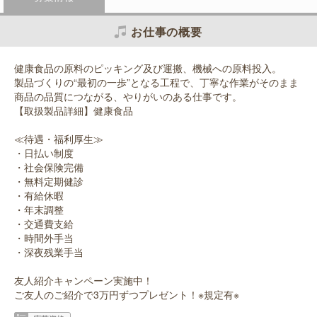
お仕事の概要
健康食品の原料のピッキング及び運搬、機械への原料投入。
製品づくりの“最初の一歩”となる工程で、丁寧な作業がそのまま
商品の品質につながる、やりがいのある仕事です。
【取扱製品詳細】健康食品
≪待遇・福利厚生≫
・日払い制度
・社会保険完備
・無料定期健診
・有給休暇
・年末調整
・交通費支給
・時間外手当
・深夜残業手当
友人紹介キャンペーン実施中！
ご友人のご紹介で3万円ずつプレゼント！※規定有※