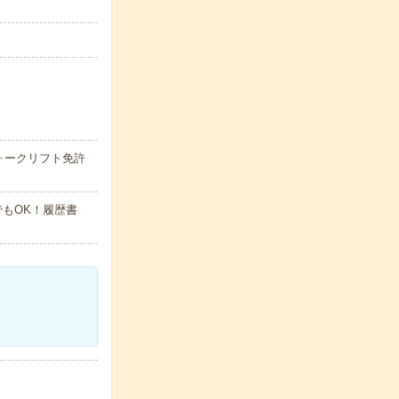
ォークリフト免許
でもOK！履歴書