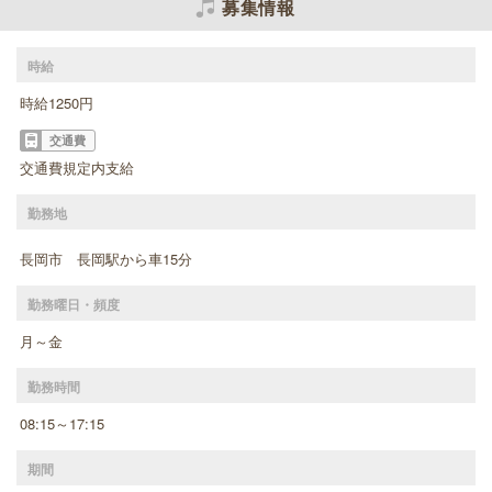
募集情報
時給
時給1250円
交通費
交通費規定内支給
勤務地
長岡市 長岡駅から車15分
勤務曜日・頻度
月～金
勤務時間
08:15～17:15
期間