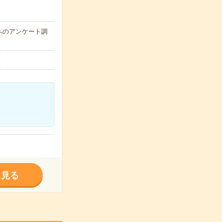
へのアンケート調
く見る