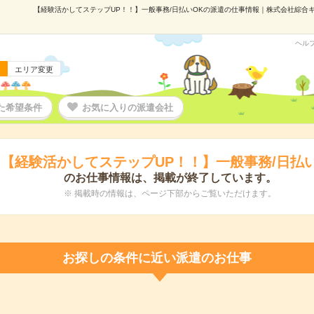
【経験活かしてステップUP！！】一般事務/日払いOKの派遣の仕事情報｜株式会社綜合キャリ
ヘル
エリア変更
た希望条件
お気に入りの派遣会社
【経験活かしてステップUP！！】一般事務/日払い
のお仕事情報は、掲載が終了しています。
※ 掲載時の情報は、ページ下部からご覧いただけます。
お探しの条件に近い派遣のお仕事