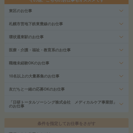
東区のお仕事
札幌市営地下鉄東豊線のお仕事
環状通東駅のお仕事
医療・介護・福祉・教育系のお仕事
職種未経験OKのお仕事
10名以上の大量募集のお仕事
友だちと一緒の応募OKのお仕事
「日研トータルソーシング株式会社 メディカルケア事業部」
のお仕事
条件を指定してお仕事をさがす