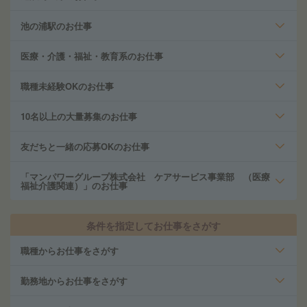
池の浦駅のお仕事
医療・介護・福祉・教育系のお仕事
職種未経験OKのお仕事
10名以上の大量募集のお仕事
友だちと一緒の応募OKのお仕事
「マンパワーグループ株式会社 ケアサービス事業部 （医療
福祉介護関連）」のお仕事
条件を指定してお仕事をさがす
職種からお仕事をさがす
勤務地からお仕事をさがす