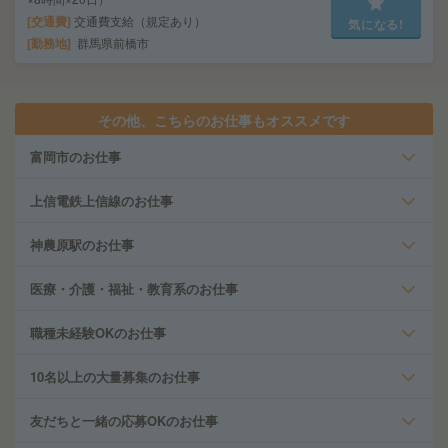
交通費
交通費支給（規定あり）
気になる!
勤務地
群馬県前橋市
その他、こちらのお仕事もオススメです
富岡市のお仕事
上信電鉄上信線のお仕事
神農原駅のお仕事
医療・介護・福祉・教育系のお仕事
職種未経験OKのお仕事
10名以上の大量募集のお仕事
友だちと一緒の応募OKのお仕事