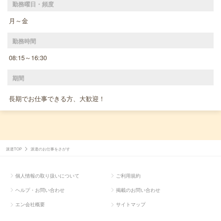
勤務曜日・頻度
月～金
勤務時間
08:15～16:30
期間
長期でお仕事できる方、大歓迎！
派遣TOP
派遣のお仕事をさがす
個人情報の取り扱いについて
ご利用規約
ヘルプ・お問い合わせ
掲載のお問い合わせ
エン会社概要
サイトマップ