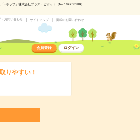
ホップ」株式会社プラス・ピボット（No.109758589）
プ・お問い合わせ
サイトマップ
掲載のお問い合わせ
会員登録
ログイン
も取りやすい！