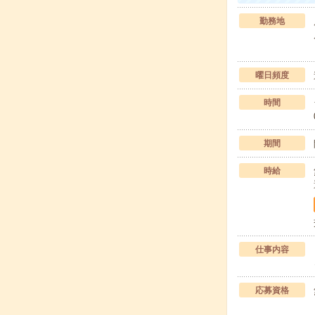
勤務地
曜日頻度
時間
期間
時給
仕事内容
応募資格