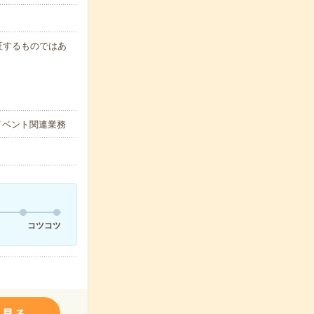
保証するものではあ
イベント関連業務
コツコツ