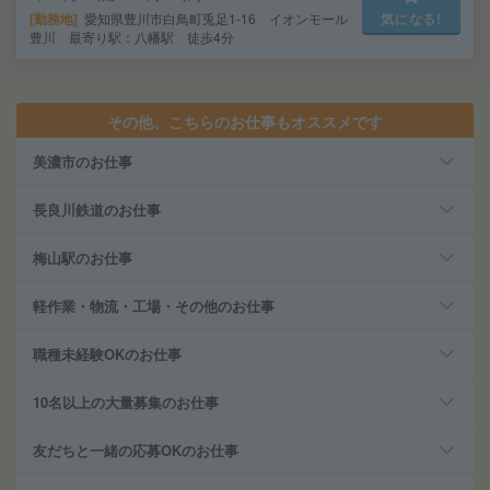
勤務地
愛知県豊川市白鳥町兎足1-16 イオンモール
気になる!
豊川 最寄り駅：八幡駅 徒歩4分
その他、こちらのお仕事もオススメです
美濃市のお仕事
長良川鉄道のお仕事
梅山駅のお仕事
軽作業・物流・工場・その他のお仕事
職種未経験OKのお仕事
10名以上の大量募集のお仕事
友だちと一緒の応募OKのお仕事