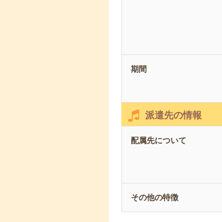
期間
派遣先の情報
配属先について
その他の特徴