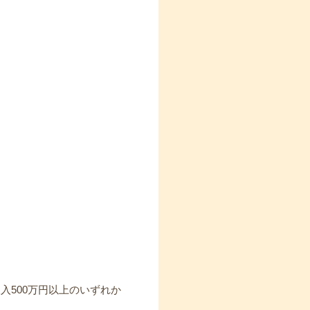
入500万円以上のいずれか