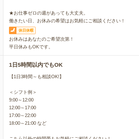
★お仕事ゼロの週があっても大丈夫。
働きたい日、お休みの希望はお気軽にご相談ください！
休日休暇
お休みはあなたのご希望次第！
平日休みもOKです。
1日5時間以内でもOK
【1日3時間～も相談OK!】
＜シフト例＞
9:00～12:00
12:00～17:00
17:00～22:00
18:00～21:00 など
こちら以外の時間帯もお気軽にご相談ください！