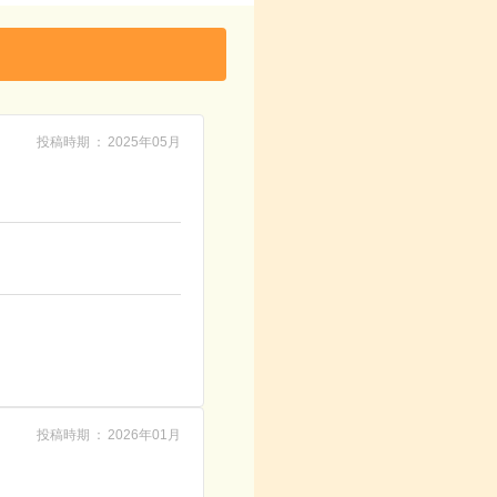
投稿時期
2025年05月
投稿時期
2026年01月