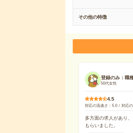
その他の特徴
登録のみ：職
50代女性
4.5
対応の迅速さ
5.0
対応の
多方面の求人があり、
もらいました。