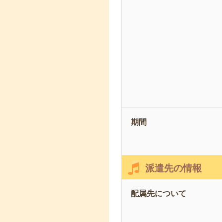
期間
派遣先の情報
配属先について