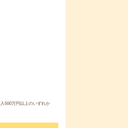
入500万円以上のいずれか