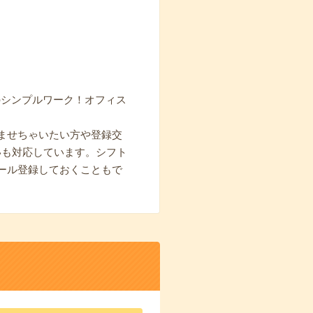
！
のシンプルワーク！オフィス
ませちゃいたい方や登録交
いも対応しています。シフト
ール登録しておくこともで