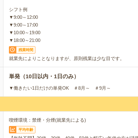
シフト例
▼9:00～12:00
▼9:00～17:00
▼10:00～19:00
▼18:00～21:00
残業時間
就業先によりことなりますが、原則残業は少な目です。
単発（10日以内・1日のみ）
▼働きたい1日だけの単発OK ＃8月～ ＃9月～
喫煙環境：禁煙・分煙(就業先による)
平均年齢