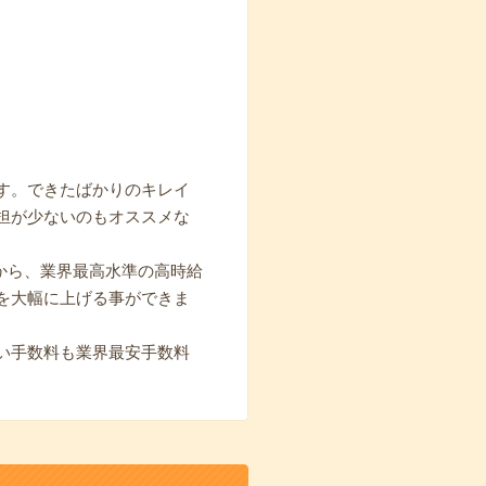
す。できたばかりのキレイ
担が少ないのもオススメな
から、業界最高水準の高時給
を大幅に上げる事ができま
い手数料も業界最安手数料