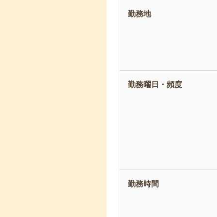
勤務地
勤務曜日・頻度
勤務時間