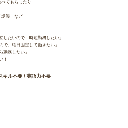
食べてもらったり
て誘導 など
立したいので、時短勤務したい」
ので、曜日固定して働きたい」
ら勤務したい」
い！
スキル不要 / 英語力不要
＞