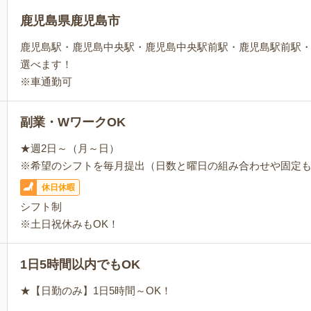
鹿児島県鹿児島市
鹿児島駅・鹿児島中央駅・鹿児島中央駅前駅・鹿児島駅前駅
選べます！
※車通勤可
副業・WワークOK
★週2日～（月～日）
※希望のシフトを毎月提出（日数と曜日の組み合わせや固定
休日休暇
シフト制
※土日祝休みもOK！
1日5時間以内でもOK
★【日勤のみ】1日5時間～OK！