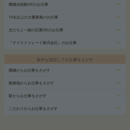
職種未経験OKのお仕事
10名以上の大量募集のお仕事
友だちと一緒の応募OKのお仕事
「テイケイトレード株式会社」のお仕事
条件を指定してお仕事をさがす
職種からお仕事をさがす
勤務地からお仕事をさがす
駅からお仕事をさがす
こだわりからお仕事をさがす