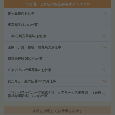
その他、こちらのお仕事もオススメです
鶴ヶ島市のお仕事
東武越生線のお仕事
一本松(埼玉県)駅のお仕事
医療・介護・福祉・教育系のお仕事
職種未経験OKのお仕事
10名以上の大量募集のお仕事
友だちと一緒の応募OKのお仕事
「マンパワーグループ株式会社 ケアサービス事業部 （医療
福祉介護関連）」のお仕事
条件を指定してお仕事をさがす