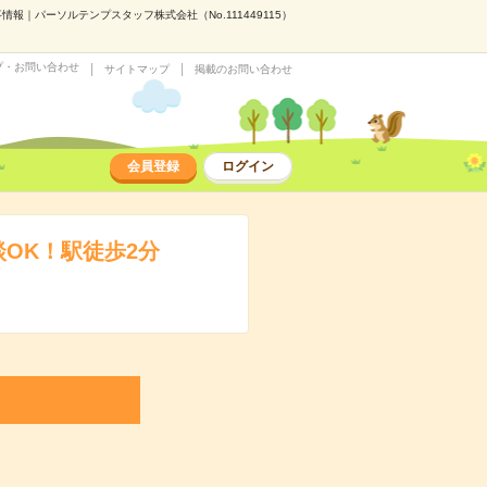
｜パーソルテンプスタッフ株式会社（No.111449115）
プ・お問い合わせ
サイトマップ
掲載のお問い合わせ
会員登録
ログイン
OK！駅徒歩2分