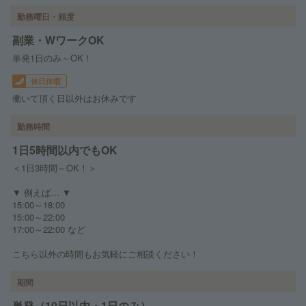
勤務曜日・頻度
副業・WワークOK
単発1日のみ～OK！
休日休暇
働いて頂く日以外はお休みです
勤務時間
1日5時間以内でもOK
＜1日3時間～OK！＞
▼ 例えば… ▼
15:00～18:00
15:00～22:00
17:00～22:00 など
こちら以外の時間もお気軽にご相談ください！
期間
単発（10日以内・1日のみ）