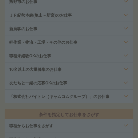
熊野市のお仕事
ＪＲ紀勢本線(亀山－新宮)のお仕事
新鹿駅のお仕事
軽作業・物流・工場・その他のお仕事
職種未経験OKのお仕事
10名以上の大量募集のお仕事
友だちと一緒の応募OKのお仕事
「株式会社バイトレ（キャムコムグループ）」のお仕事
条件を指定してお仕事をさがす
職種からお仕事をさがす