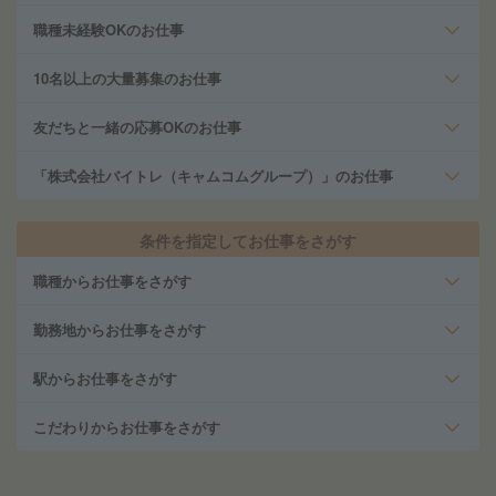
職種未経験OKのお仕事
10名以上の大量募集のお仕事
友だちと一緒の応募OKのお仕事
「株式会社バイトレ（キャムコムグループ）」のお仕事
条件を指定してお仕事をさがす
職種からお仕事をさがす
勤務地からお仕事をさがす
駅からお仕事をさがす
こだわりからお仕事をさがす