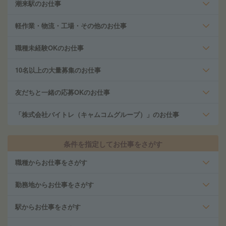
潮来駅のお仕事
軽作業・物流・工場・その他のお仕事
職種未経験OKのお仕事
10名以上の大量募集のお仕事
友だちと一緒の応募OKのお仕事
「株式会社バイトレ（キャムコムグループ）」のお仕事
条件を指定してお仕事をさがす
職種からお仕事をさがす
勤務地からお仕事をさがす
駅からお仕事をさがす