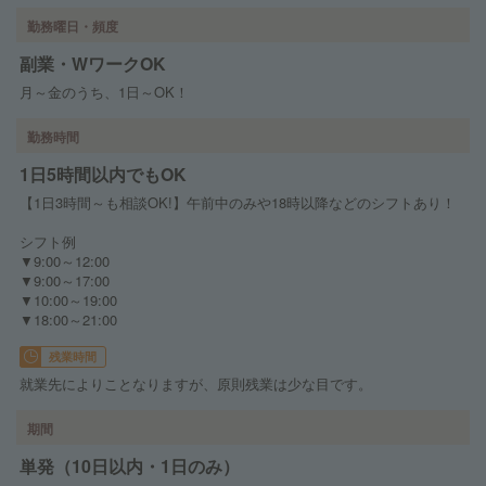
勤務曜日・頻度
副業・WワークOK
月～金のうち、1日～OK！
勤務時間
1日5時間以内でもOK
【1日3時間～も相談OK!】午前中のみや18時以降などのシフトあり！
シフト例
▼9:00～12:00
▼9:00～17:00
▼10:00～19:00
▼18:00～21:00
残業時間
就業先によりことなりますが、原則残業は少な目です。
期間
単発（10日以内・1日のみ）