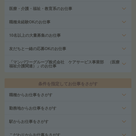
医療・介護・福祉・教育系のお仕事
職種未経験OKのお仕事
10名以上の大量募集のお仕事
友だちと一緒の応募OKのお仕事
「マンパワーグループ株式会社 ケアサービス事業部 （医療
福祉介護関連）」のお仕事
条件を指定してお仕事をさがす
職種からお仕事をさがす
勤務地からお仕事をさがす
駅からお仕事をさがす
こだわりからお仕事をさがす