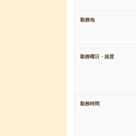
勤務地
勤務曜日・頻度
勤務時間