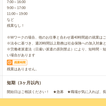
7:00～16:00
9:00～17:00
11:00～19:00
など
残業なし！
※Wワークの場合、他のお仕事と合わせ週40時間超の就業は
※法令に基づき、週20時間以上勤務は社会保険への加入対象
※労働者派遣法（日雇い派遣の原則禁止）により、短時間・
い場合があります
残業時間
残業はありません。
短期（3ヶ月以内）
開始日はご相談ください！ ★急募 ★職場が気に入れば、