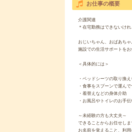
お仕事の概要
介護関連
＊在宅勤務はできないけれ
おじいちゃん、おばあちゃ
施設での生活サポートをお
＜具体的には＞
・ベッドシーツの取り換え
・食事をスプーンで運んで
・着替えなどの身体介助
・お風呂やトイレのお手伝
～未経験の方も大丈夫～
できることからお任せしま
お名前を覚えること、利用