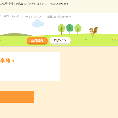
事情報｜株式会社パソナジョイナス（No.108295398）
プ・お問い合わせ
サイトマップ
掲載のお問い合わせ
会員登録
ログイン
ト事務＞