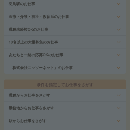
羽鳥駅のお仕事
医療・介護・福祉・教育系のお仕事
職種未経験OKのお仕事
10名以上の大量募集のお仕事
友だちと一緒の応募OKのお仕事
「株式会社ニッソーネット」のお仕事
条件を指定してお仕事をさがす
職種からお仕事をさがす
勤務地からお仕事をさがす
駅からお仕事をさがす