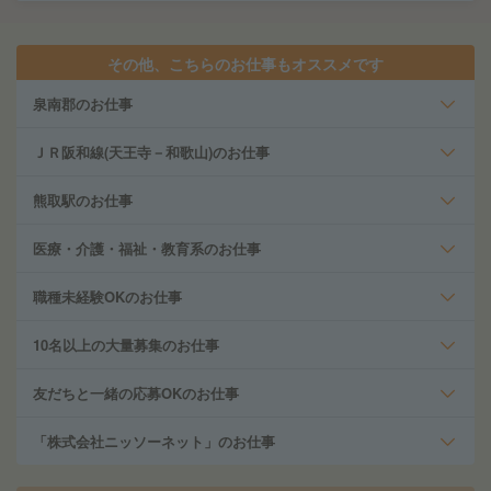
その他、こちらのお仕事もオススメです
泉南郡のお仕事
ＪＲ阪和線(天王寺－和歌山)のお仕事
熊取駅のお仕事
医療・介護・福祉・教育系のお仕事
職種未経験OKのお仕事
10名以上の大量募集のお仕事
友だちと一緒の応募OKのお仕事
「株式会社ニッソーネット」のお仕事